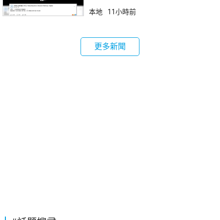
本地
11小時前
更多新聞