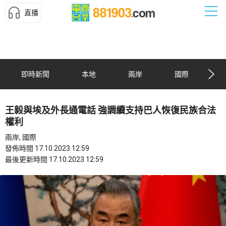
直播
即時新聞
本地
兩岸
國際
王毅與埃及外長通電話 強調續支持巴人恢復民族合法
權利
兩岸, 國際
發佈時間 17.10.2023 12:59
最後更新時間 17.10.2023 12:59