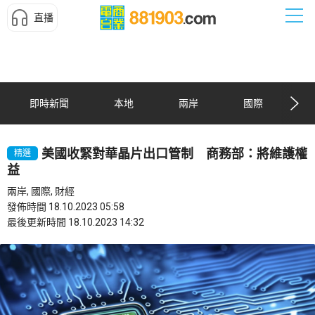
直播
即時新聞
本地
兩岸
國際
美國收緊對華晶片出口管制 商務部：將維護權
精選
益
兩岸, 國際, 財經
發佈時間 18.10.2023 05:58
最後更新時間 18.10.2023 14:32