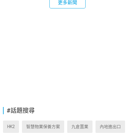
更多新聞
#話題搜尋
HK2
智慧物業保養方案
九倉置業
內地進出口