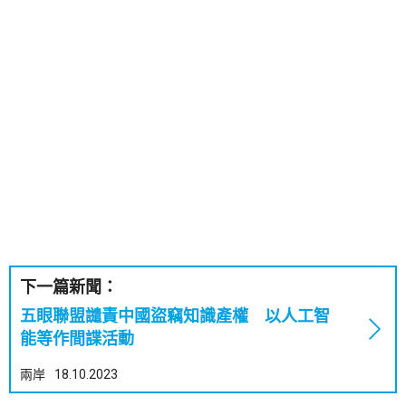
下一篇新聞：
五眼聯盟譴責中國盜竊知識產權 以人工智
能等作間諜活動
兩岸
18.10.2023