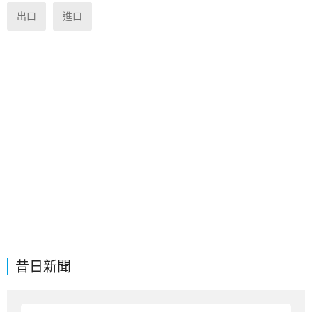
出口
進口
昔日新聞