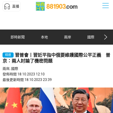
直播
即時新聞
本地
兩岸
國際
習普會丨習近平指中俄要維護國際公平正義 普
精選
京：兩人討論了機密問題
兩岸, 國際
發佈時間 18.10.2023 12:10
最後更新時間 18.10.2023 23:39