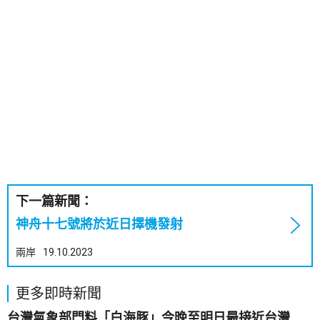
下一篇新聞：
神舟十七號將於近日擇機發射
兩岸
19.10.2023
更多即時新聞
台灣氣象部門料「白海豚」今晚至明日最接近台灣