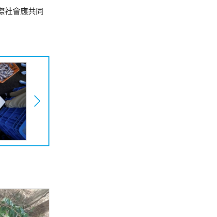
際社會應共同