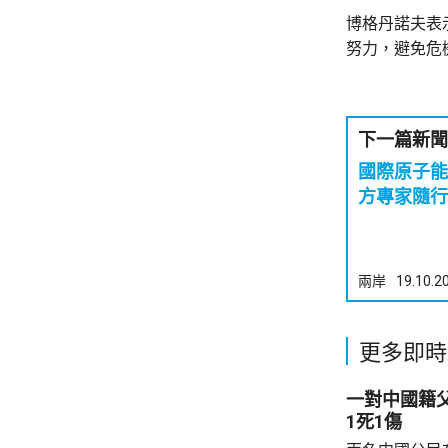
博格丹諾夫表
努力，避免危
下一篇新聞
國際原子能
方專家隨行
兩岸
19.10.2
更多即時
一對中國籍
1死1傷