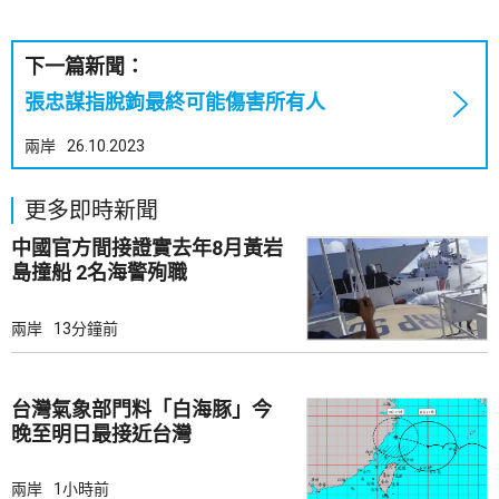
下一篇新聞：
張忠謀指脫鉤最終可能傷害所有人
兩岸
26.10.2023
更多即時新聞
中國官方間接證實去年8月黃岩
島撞船 2名海警殉職
兩岸
13分鐘前
台灣氣象部門料「白海豚」今
晚至明日最接近台灣
兩岸
1小時前