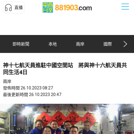
直播
即時新聞
本地
兩岸
國際
神十七航天員進駐中國空間站 將與神十六航天員共
同生活4日
兩岸
發佈時間 26.10.2023 08:27
最後更新時間 26.10.2023 20:47