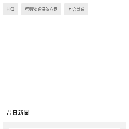
HK2
智慧物業保養方案
九倉置業
昔日新聞