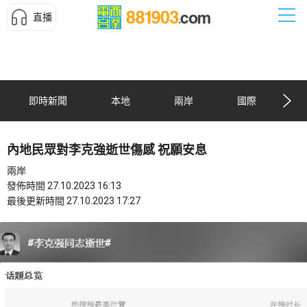
直播
即時新聞
本地
兩岸
國際
內地民眾對李克強逝世傷感 祝願安息
兩岸
發佈時間 27.10.2023 16:13
最後更新時間 27.10.2023 17:27