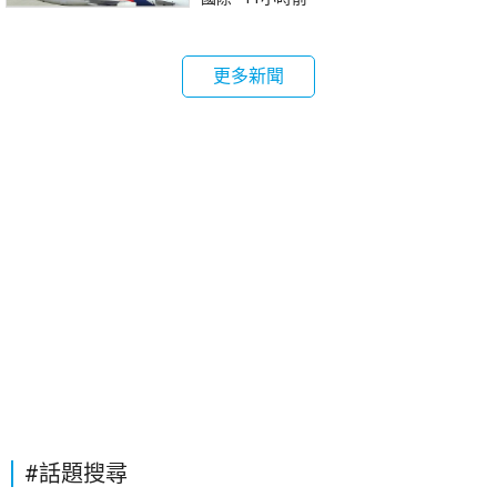
更多新聞
#話題搜尋