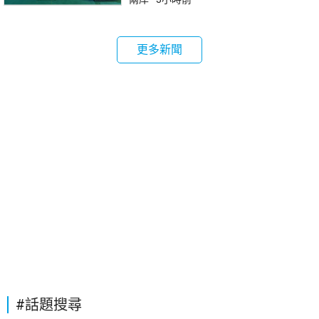
更多新聞
#話題搜尋