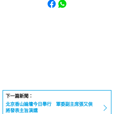
下一篇新聞：
北京香山論壇今日舉行 軍委副主席張又俠
將發表主旨演講