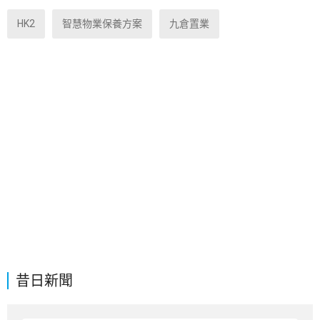
HK2
智慧物業保養方案
九倉置業
昔日新聞