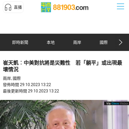
直播
即時新聞
本地
兩岸
國際
崔天凱︰中美對抗將是災難性 若「躺平」或出現最
壞情況
兩岸, 國際
發佈時間 29.10.2023 13:22
最後更新時間 29.10.2023 13:22