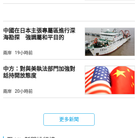
中國在日本主張專屬區進行深
海勘探 強調屬和平目的
兩岸
19小時前
中方：對與美執法部門加強對
話持開放態度
兩岸
20小時前
更多新聞