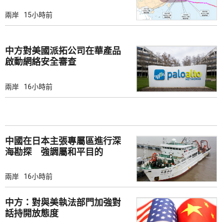
兩岸
15小時前
中方對美國派拓公司在華產品
啟動網絡安全審查
兩岸
16小時前
中國在日本主張專屬區進行深
海勘探 強調屬和平目的
兩岸
16小時前
中方：對與美執法部門加強對
話持開放態度