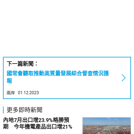
下一篇新聞：
國常會聽取推動高質量發展綜合督查情況匯
報
兩岸
01.12.2023
更多即時新聞
內地7月出口增23.9%略勝預
期 今年機電產品出口增21%