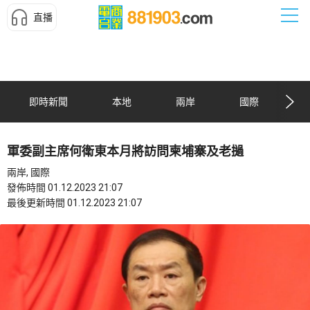
直播
即時新聞
本地
兩岸
國際
軍委副主席何衛東本月將訪問柬埔寨及老撾
兩岸, 國際
發佈時間 01.12.2023 21:07
最後更新時間 01.12.2023 21:07