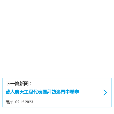
下一篇新聞：
載人航天工程代表團拜訪澳門中聯辦
兩岸
02.12.2023