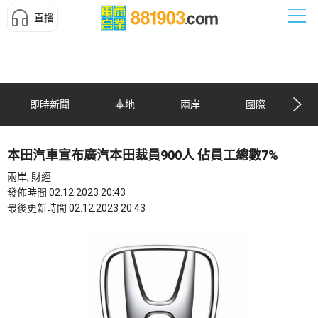
直播
即時新聞
本地
兩岸
國際
本田汽車宣布廣汽本田裁員900人 佔員工總數7%
兩岸, 財經
發佈時間 02.12.2023 20:43
最後更新時間 02.12.2023 20:43