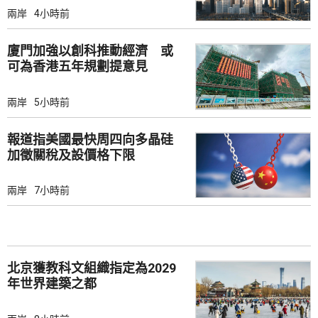
兩岸
4小時前
廈門加強以創科推動經濟 或
可為香港五年規劃提意見
兩岸
5小時前
報道指美國最快周四向多晶硅
加徵關稅及設價格下限
兩岸
7小時前
北京獲教科文組織指定為2029
年世界建築之都