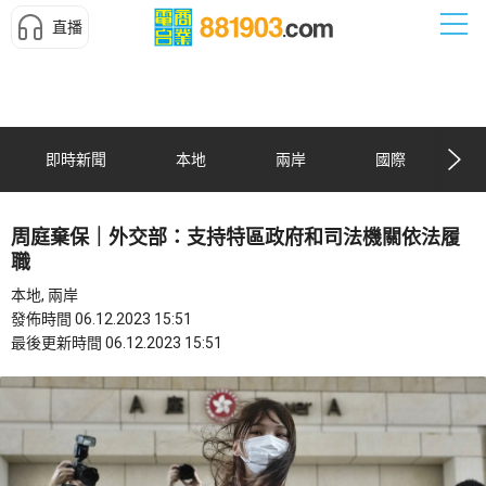
直播
即時新聞
本地
兩岸
國際
周庭棄保｜外交部：支持特區政府和司法機關依法履
職
本地, 兩岸
發佈時間 06.12.2023 15:51
最後更新時間 06.12.2023 15:51