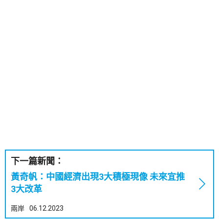
下一篇新聞：
黃奇帆：中國經濟出現3大積極現像 未來宜推
3大改革
兩岸
06.12.2023