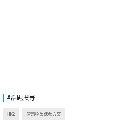
#話題搜尋
HK2
智慧物業保養方案