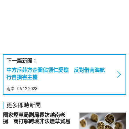
下一篇新聞：
中方斥菲方企圖佔領仁愛礁 反對借南海航
行自損害主權
兩岸
06.12.2023
更多即時新聞
國家煙草局副局長訪越南老
撾 商打擊跨境非法煙草貿易