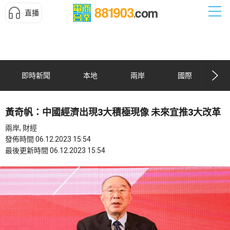
直播
即時新聞
本地
兩岸
國際
黃奇帆：中國經濟出現3大積極現像 未來宜推3大改革
兩岸, 財經
發佈時間 06.12.2023 15:54
最後更新時間 06.12.2023 15:54