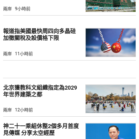
兩岸
9小時前
報道指美國最快周四向多晶硅
加徵關稅及設價格下限
兩岸
11小時前
北京獲教科文組織指定為2029
年世界建築之都
兩岸
12小時前
神二十一乘組休整2個多月首度
見傳媒 分享太空經歷