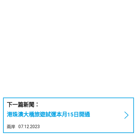
下一篇新聞：
港珠澳大橋旅遊試運本月15日開通
兩岸
07.12.2023