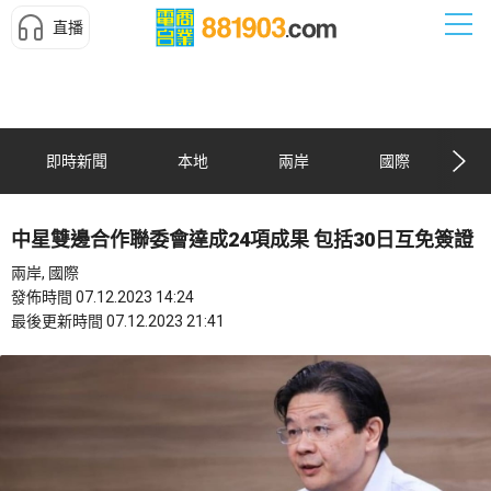
直播
即時新聞
本地
兩岸
國際
中星雙邊合作聯委會達成24項成果 包括30日互免簽證
兩岸, 國際
發佈時間 07.12.2023 14:24
最後更新時間 07.12.2023 21:41