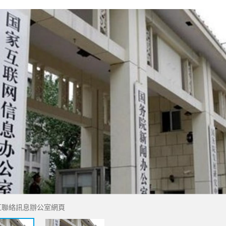
互聯絡訊息辦公室網頁