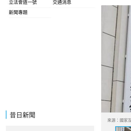
立法會道一號
交通消息
新聞專題
昔日新聞
來源：國家