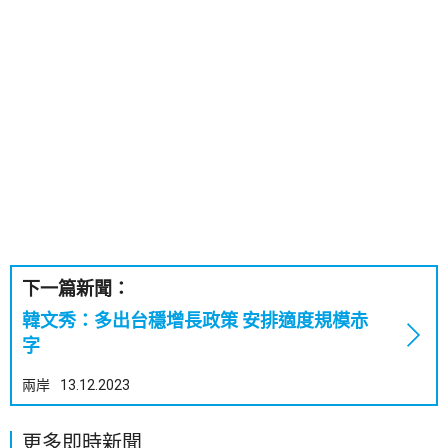
下一篇新聞：
韓文秀：多出台穩增長政策 安排適度規模赤
字
兩岸
13.12.2023
更多即時新聞