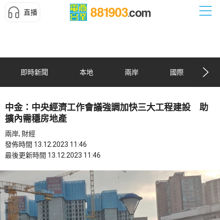
直播
即時新聞
本地
兩岸
國際
中金：中央經濟工作會議強調加快三大工程建設 助
擴內需穩房地產
兩岸, 財經
發佈時間 13.12.2023 11:46
最後更新時間 13.12.2023 11:46