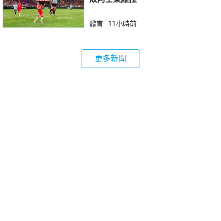
體育
11小時前
更多新聞