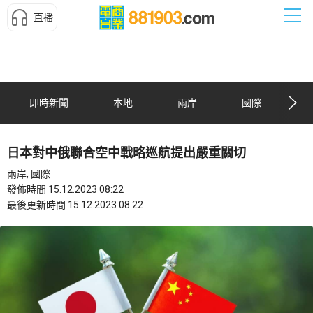
直播
即時新聞
本地
兩岸
國際
日本對中俄聯合空中戰略巡航提出嚴重關切
兩岸, 國際
發佈時間 15.12.2023 08:22
最後更新時間 15.12.2023 08:22