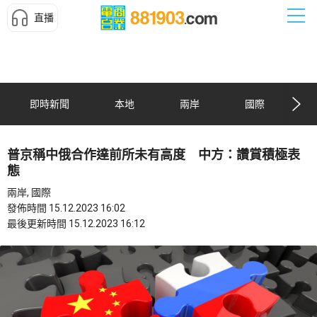
直播
即時新聞
本地
兩岸
國際
普京稱中俄合作達前所未有高度 中方：讚賞積極表
態
兩岸, 國際
發佈時間 15.12.2023 16:02
最後更新時間 15.12.2023 16:12