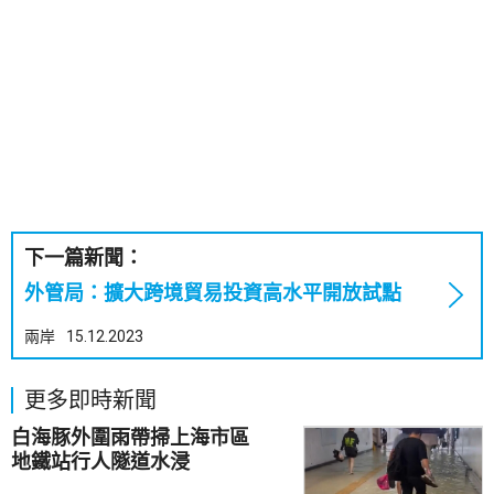
下一篇新聞：
外管局：擴大跨境貿易投資高水平開放試點
兩岸
15.12.2023
更多即時新聞
白海豚外圍雨帶掃上海市區
地鐵站行人隧道水浸