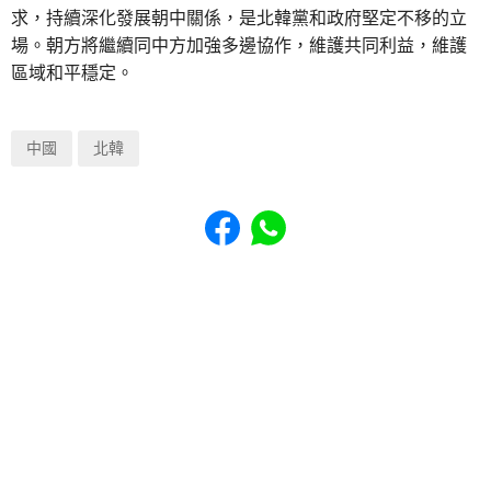
求，持續深化發展朝中關係，是北韓黨和政府堅定不移的立
場。朝方將繼續同中方加強多邊協作，維護共同利益，維護
區域和平穩定。
中國
北韓
Share to Facebook
Share to WhatsApp