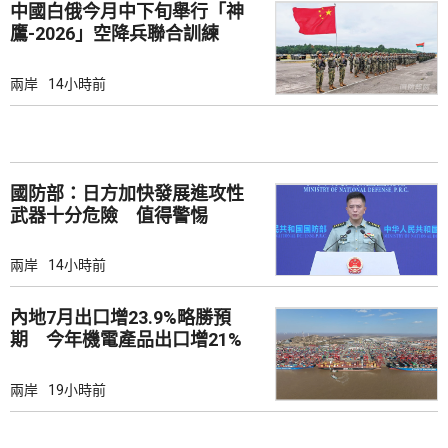
中國白俄今月中下旬舉行「神
鷹-2026」空降兵聯合訓練
兩岸
14小時前
國防部：日方加快發展進攻性
武器十分危險 值得警惕
兩岸
14小時前
內地7月出口增23.9%略勝預
期 今年機電產品出口增21%
兩岸
19小時前