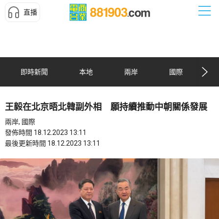
直播
即時新聞
本地
兩岸
國際
王毅在北京晤北韓副外相 願持續推動中朝關係發展
兩岸, 國際
發佈時間 18.12.2023 13:11
最後更新時間 18.12.2023 13:11