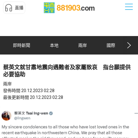
直播
即時新聞
本地
兩岸
國際
蔡英文就甘肅地震向遇難者及家屬致哀 指台願提供
必要協助
兩岸
發佈時間 20.12.2023 02:28
最後更新時間 20.12.2023 02:28