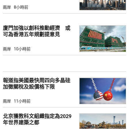
兩岸
8小時前
廈門加強以創科推動經濟 或
可為香港五年規劃提意見
兩岸
10小時前
報道指美國最快周四向多晶硅
加徵關稅及設價格下限
兩岸
11小時前
北京獲教科文組織指定為2029
年世界建築之都