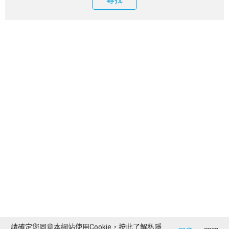
請確定您同意本網站使用Cookie，按此了解
私隱