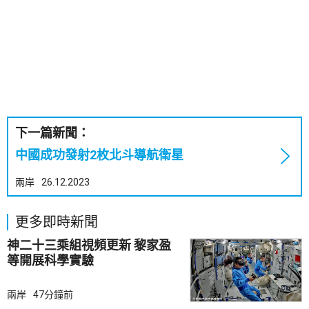
下一篇新聞：
中國成功發射2枚北斗導航衛星
兩岸
26.12.2023
更多即時新聞
神二十三乘組視頻更新 黎家盈
等開展科學實驗
兩岸
47分鐘前