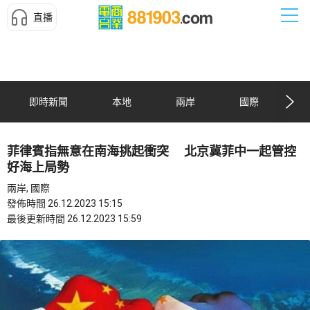
直播
即時新聞
本地
兩岸
國際
菲律賓指無意在南海挑起衝突 北京冀菲中一起管控
好海上局勢
兩岸, 國際
發佈時間 26.12.2023 15:15
最後更新時間 26.12.2023 15:59