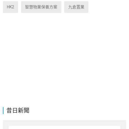
HK2
智慧物業保養方案
九倉置業
昔日新聞