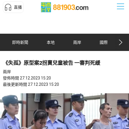
直播
即時新聞
本地
兩岸
國際
《失孤》原型案2拐賣兒童被告 一審判死緩
兩岸
發佈時間 27.12.2023 15:20
最後更新時間 27.12.2023 15:20