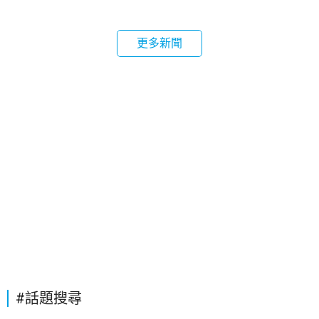
更多新聞
#話題搜尋