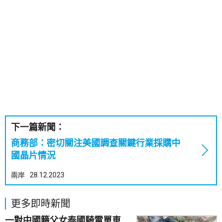
下一篇新聞：
商務部：密切關注美國調查關鍵行業採購中
國晶片情況
兩岸
28.12.2023
更多即時新聞
一對中國籍父女泰國騎電單車