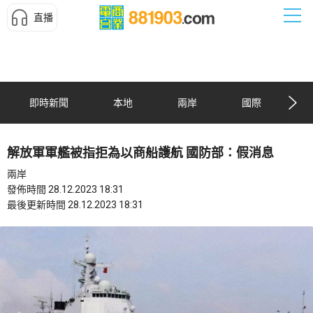
直播
即時新聞
本地
兩岸
國際
解放軍軍艦被指拒為以商船護航 國防部：假消息
兩岸
發佈時間 28.12.2023 18:31
最後更新時間 28.12.2023 18:31