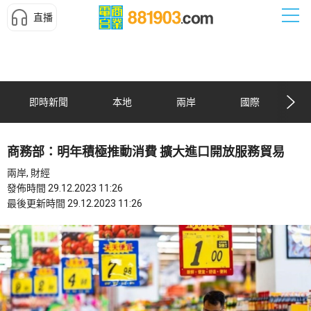
直播
即時新聞
本地
兩岸
國際
商務部：明年積極推動消費 擴大進口開放服務貿易
兩岸, 財經
發佈時間 29.12.2023 11:26
最後更新時間 29.12.2023 11:26