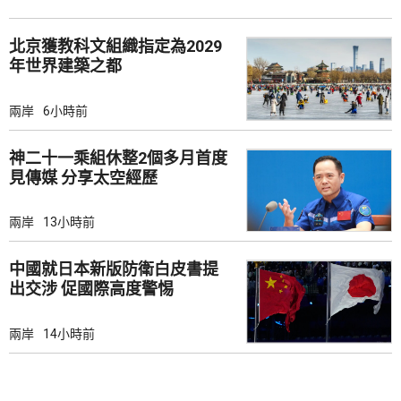
北京獲教科文組織指定為2029
年世界建築之都
兩岸
6小時前
神二十一乘組休整2個多月首度
見傳媒 分享太空經歷
兩岸
13小時前
中國就日本新版防衛白皮書提
出交涉 促國際高度警惕
兩岸
14小時前