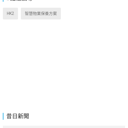
HK2
智慧物業保養方案
昔日新聞