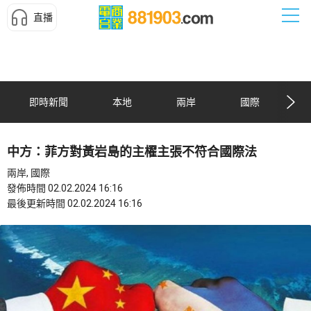
直播
即時新聞
本地
兩岸
國際
中方：菲方對黃岩島的主櫂主張不符合國際法
兩岸, 國際
發佈時間 02.02.2024 16:16
最後更新時間 02.02.2024 16:16