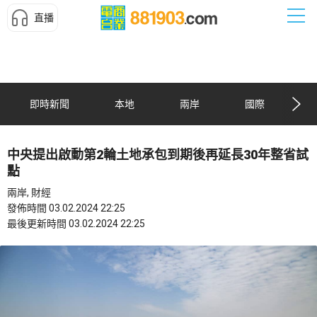
直播
即時新聞
本地
兩岸
國際
中央提出啟動第2輪土地承包到期後再延長30年整省試
點
兩岸, 財經
發佈時間 03.02.2024 22:25
最後更新時間 03.02.2024 22:25