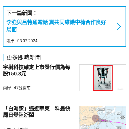
下一篇新聞：
李強與呂特通電話 冀共同維護中荷合作良好
局面
兩岸
03.02.2024
更多即時新聞
宇樹科技確定上市發行價為每
股150.8元
兩岸
47分鐘前
「白海豚」逼近華東 料最快
周日登陸浙閩