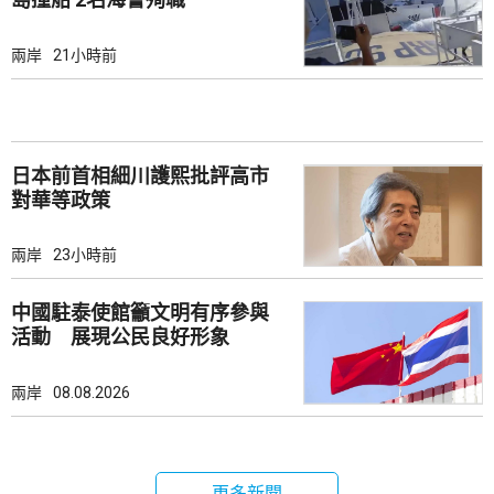
兩岸
21小時前
日本前首相細川護熙批評高市
對華等政策
兩岸
23小時前
中國駐泰使館籲文明有序參與
活動 展現公民良好形象
兩岸
08.08.2026
更多新聞