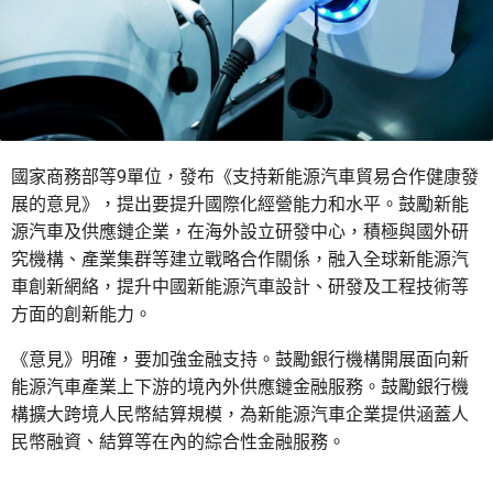
國家商務部等9單位，發布《支持新能源汽車貿易合作健康發
展的意見》，提出要提升國際化經營能力和水平。鼓勵新能
源汽車及供應鏈企業，在海外設立研發中心，積極與國外研
究機構、產業集群等建立戰略合作關係，融入全球新能源汽
車創新網絡，提升中國新能源汽車設計、研發及工程技術等
方面的創新能力。
《意見》明確，要加強金融支持。鼓勵銀行機構開展面向新
能源汽車產業上下游的境內外供應鏈金融服務。鼓勵銀行機
構擴大跨境人民幣結算規模，為新能源汽車企業提供涵蓋人
民幣融資、結算等在內的綜合性金融服務。