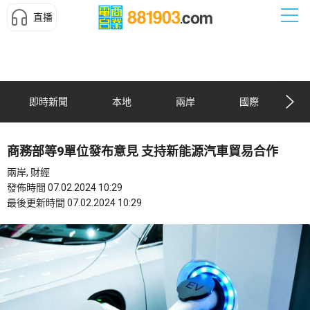
直播
即時新聞
本地
兩岸
國際
商務部等9單位發布意見 支持新能源汽車貿易合作
兩岸, 財經
發佈時間 07.02.2024 10:29
最後更新時間 07.02.2024 10:29