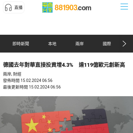
直播
即時新聞
本地
兩岸
國際
德國去年對華直接投資增4.3% 達119億歐元創新高
兩岸, 財經
發佈時間 15.02.2024 06:56
最後更新時間 15.02.2024 06:56