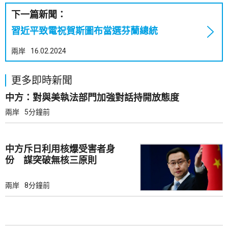
下一篇新聞：
習近平致電祝賀斯圖布當選芬蘭總統
兩岸
16.02.2024
更多即時新聞
中方：對與美執法部門加強對話持開放態度
兩岸
5分鐘前
中方斥日利用核爆受害者身
份 謀突破無核三原則
兩岸
8分鐘前