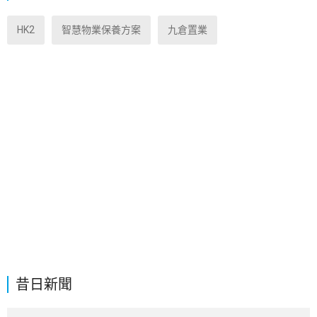
HK2
智慧物業保養方案
九倉置業
昔日新聞