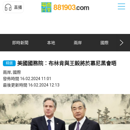
直播
即時新聞
本地
兩岸
國際
美國國務院︰布林肯與王毅將於慕尼黑會晤
精選
兩岸, 國際
發佈時間 16.02.2024 11:01
最後更新時間 16.02.2024 12:13