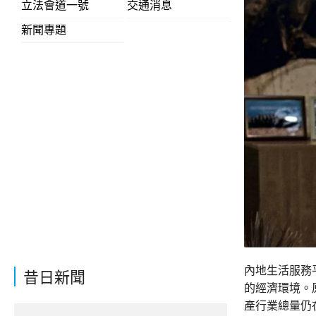
立法會道一號
交通消息
新聞專題
內地生活服務
昔日新聞
的經濟環境。
產行業總量仍