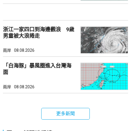
浙江一家四口到海邊觀浪 9歲
男童被大浪捲走
兩岸
08.08.2026
「白海豚」暴風圈進入台灣海
面
兩岸
08.08.2026
更多新聞