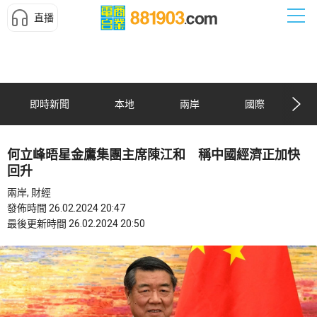
直播
即時新聞
本地
兩岸
國際
何立峰晤星金鷹集團主席陳江和 稱中國經濟正加快
回升
兩岸, 財經
發佈時間 26.02.2024 20:47
最後更新時間 26.02.2024 20:50