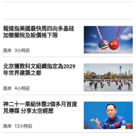
報道指美國最快周四向多晶硅
加徵關稅及設價格下限
兩岸
3小時前
北京獲教科文組織指定為2029
年世界建築之都
兩岸
4小時前
神二十一乘組休整2個多月首度
見傳媒 分享太空經歷
兩岸
12小時前