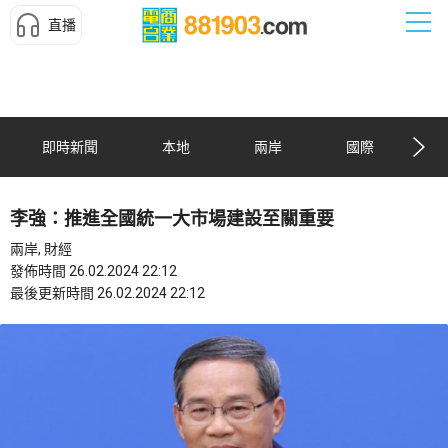
直播
即時新聞
本地
兩岸
國際
李強：推進全國統一大市場建設至關重要
兩岸, 財經
發佈時間 26.02.2024 22:12
最後更新時間 26.02.2024 22:12