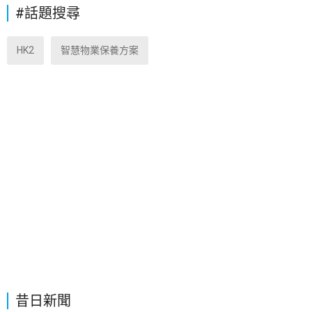
#話題搜尋
HK2
智慧物業保養方案
昔日新聞