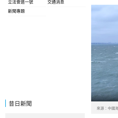
立法會道一號
交通消息
新聞專題
昔日新聞
來源：中國