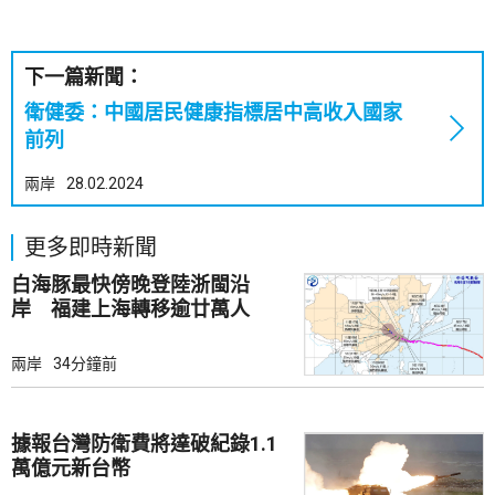
下一篇新聞：
衛健委：中國居民健康指標居中高收入國家
前列
兩岸
28.02.2024
更多即時新聞
白海豚最快傍晚登陸浙閩沿
岸 福建上海轉移逾廿萬人
兩岸
34分鐘前
據報台灣防衛費將達破紀錄1.1
萬億元新台幣