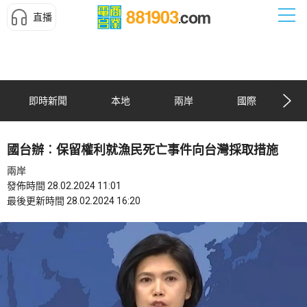
直播
即時新聞
本地
兩岸
國際
國台辦︰保留權利就漁民死亡事件向台灣採取措施
兩岸
發佈時間 28.02.2024 11:01
最後更新時間 28.02.2024 16:20