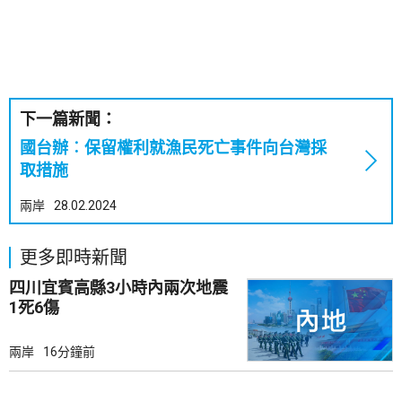
下一篇新聞：
國台辦︰保留權利就漁民死亡事件向台灣採
取措施
兩岸
28.02.2024
更多即時新聞
四川宜賓高縣3小時內兩次地震
1死6傷
兩岸
16分鐘前