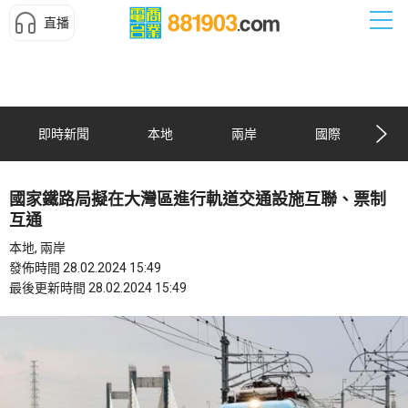
直播
即時新聞
本地
兩岸
國際
國家鐵路局擬在大灣區進行軌道交通設施互聯、票制
互通
本地, 兩岸
發佈時間 28.02.2024 15:49
最後更新時間 28.02.2024 15:49