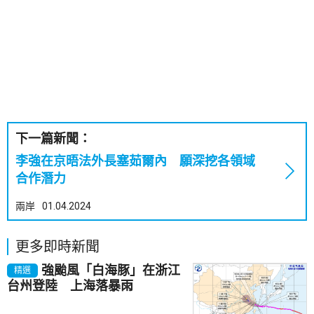
下一篇新聞：
李強在京晤法外長塞茹爾內 願深挖各領域
合作潛力
兩岸
01.04.2024
更多即時新聞
強颱風「白海豚」在浙江
精選
台州登陸 上海落暴雨