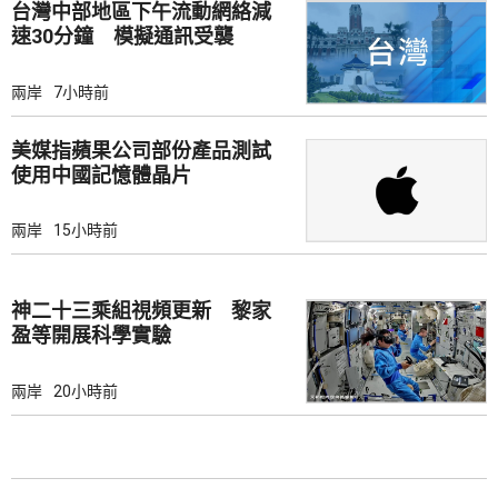
台灣中部地區下午流動網絡減
速30分鐘 模擬通訊受襲
兩岸
7小時前
美媒指蘋果公司部份產品測試
使用中國記憶體晶片
兩岸
15小時前
神二十三乘組視頻更新 黎家
盈等開展科學實驗
兩岸
20小時前