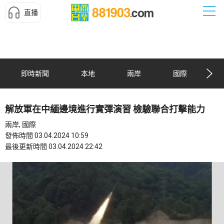
直播
即時新聞
本地
兩岸
國際
解放軍在中緬邊境進行實彈演習 檢驗聯合打擊能力
兩岸, 國際
發佈時間 03.04.2024 10:59
最後更新時間 03.04.2024 22:42