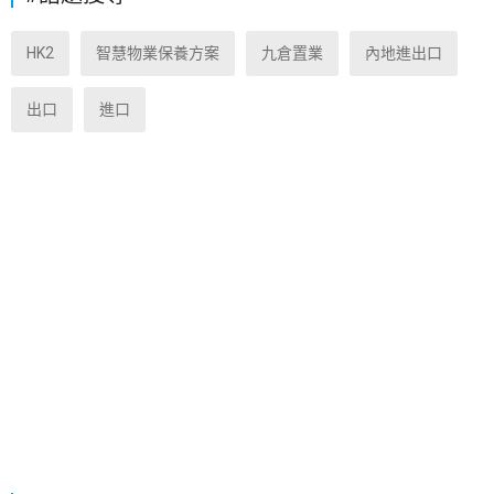
HK2
智慧物業保養方案
九倉置業
內地進出口
出口
進口