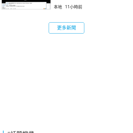
本地
11小時前
更多新聞