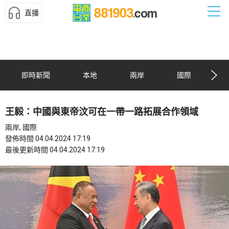
直播
即時新聞
本地
兩岸
國際
王毅：中國與東帝汶可在一帶一路拓展合作領域
兩岸, 國際
發佈時間 04.04.2024 17:19
最後更新時間 04.04.2024 17:19