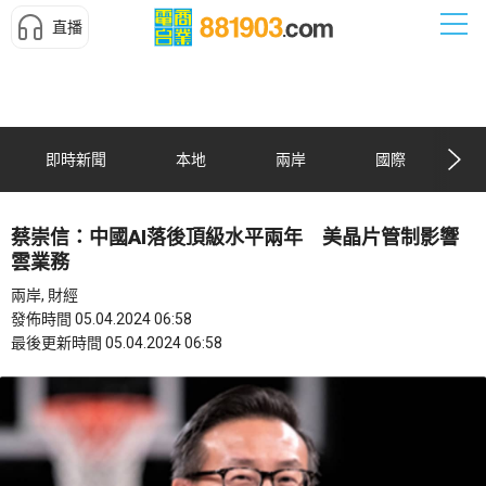
直播
即時新聞
本地
兩岸
國際
蔡崇信：中國AI落後頂級水平兩年 美晶片管制影響
雲業務
兩岸, 財經
發佈時間 05.04.2024 06:58
最後更新時間 05.04.2024 06:58