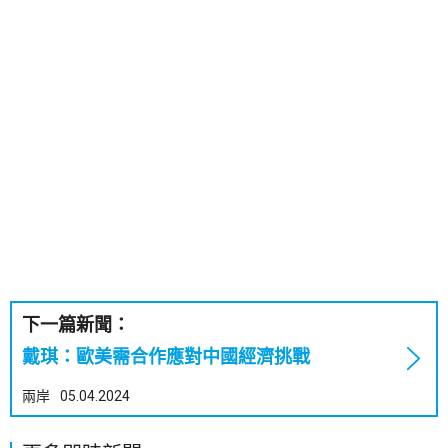
下一篇新聞：
戴琪：歐美需合作應對中國經濟挑戰
兩岸
05.04.2024