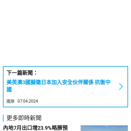
下一篇新聞：
美英澳3國擬邀日本加入安全伙伴關係 抗衡中
國
兩岸
07.04.2024
更多即時新聞
內地7月出口增23.9%略勝預