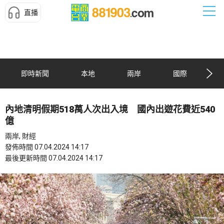
直播
即時新聞
本地
兩岸
國際
內地清明假期518萬人次出入境 國內出遊花費近540
億
兩岸, 財經
發佈時間 07.04.2024 14:17
最後更新時間 07.04.2024 14:17