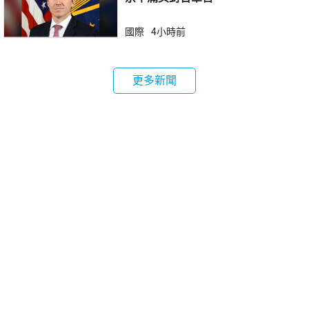
國際
4小時前
更多新聞