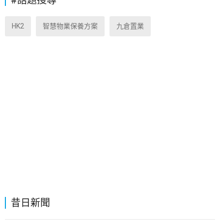
HK2
智慧物業保養方案
九倉置業
昔日新聞