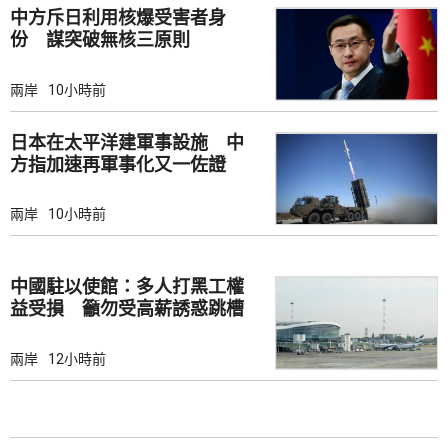
中方斥日利用核爆受害者身
份 謀突破無核三原則
兩岸
10小時前
日本在太平洋建軍事設施 中
方指加速再軍事化又一佐證
兩岸
10小時前
中國駐以使館：多人打黑工權
益受損 籲勿受高薪誘惑跳槽
兩岸
12小時前