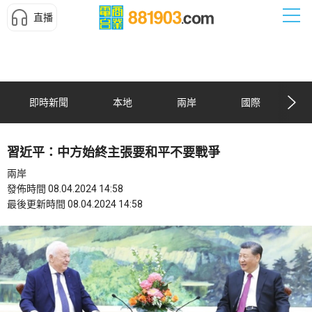
直播
即時新聞
本地
兩岸
國際
習近平：中方始終主張要和平不要戰爭
兩岸
發佈時間 08.04.2024 14:58
最後更新時間 08.04.2024 14:58