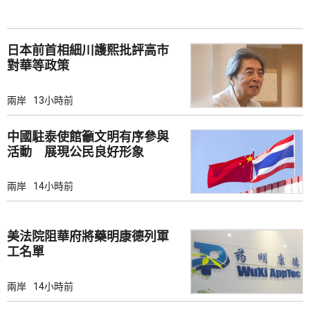
日本前首相細川護熙批評高市
對華等政策
兩岸
13小時前
中國駐泰使館籲文明有序參與
活動 展現公民良好形象
兩岸
14小時前
美法院阻華府將藥明康德列軍
工名單
兩岸
14小時前