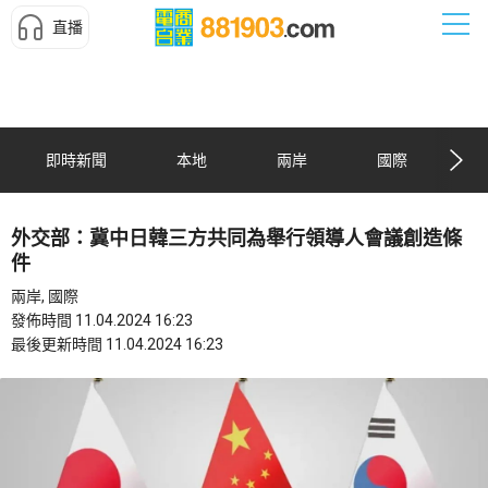
直播
即時新聞
本地
兩岸
國際
外交部：冀中日韓三方共同為舉行領導人會議創造條
件
兩岸, 國際
發佈時間 11.04.2024 16:23
最後更新時間 11.04.2024 16:23