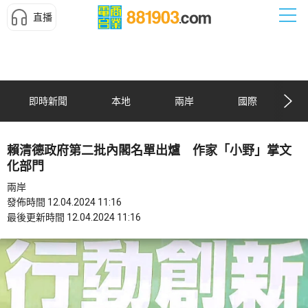
直播
即時新聞
本地
兩岸
國際
賴清德政府第二批內閣名單出爐 作家「小野」掌文
化部門
兩岸
發佈時間 12.04.2024 11:16
最後更新時間 12.04.2024 11:16