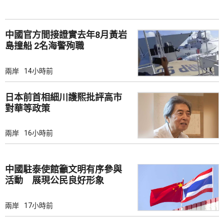
中國官方間接證實去年8月黃岩
島撞船 2名海警殉職
兩岸
14小時前
日本前首相細川護熙批評高市
對華等政策
兩岸
16小時前
中國駐泰使館籲文明有序參與
活動 展現公民良好形象
兩岸
17小時前