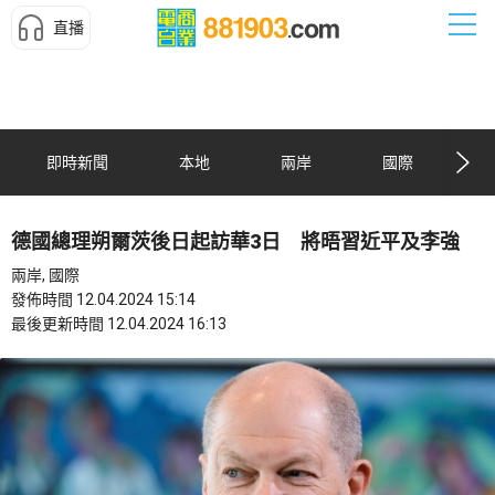
直播
即時新聞
本地
兩岸
國際
德國總理朔爾茨後日起訪華3日 將晤習近平及李強
兩岸, 國際
發佈時間 12.04.2024 15:14
最後更新時間 12.04.2024 16:13