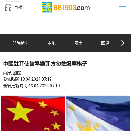
直播
即時新聞
本地
兩岸
國際
中國駐菲使館奉勸菲方勿做遏華棋子
兩岸, 國際
發佈時間 13.04.2024 07:19
最後更新時間 13.04.2024 07:19