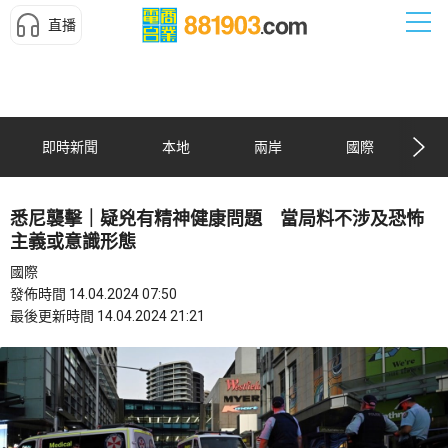
直播
即時新聞
本地
兩岸
國際
悉尼襲擊｜疑兇有精神健康問題 當局料不涉及恐怖
主義或意識形態
國際
發佈時間 14.04.2024 07:50
最後更新時間 14.04.2024 21:21