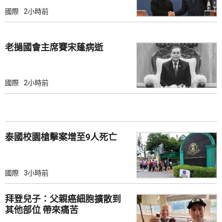
國際
2小時前
老撾國會主席賽宋蓬病逝
國際
2小時前
泰國校園槍擊案增至9人死亡
國際
3小時前
拜登兒子：父親癌細胞擴散到
其他部位 帶來痛苦