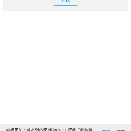
請確定您同意本網站使用Cookie，按此了解
私隱