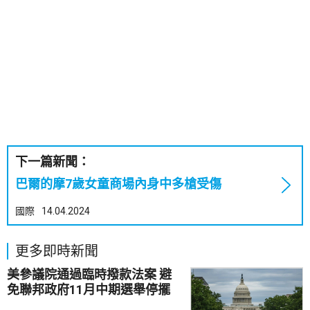
下一篇新聞：
巴爾的摩7歲女童商場內身中多槍受傷
國際
14.04.2024
更多即時新聞
美參議院通過臨時撥款法案 避
免聯邦政府11月中期選舉停擺