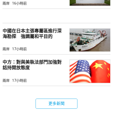
兩岸
16小時前
中國在日本主張專屬區進行深
海勘探 強調屬和平目的
兩岸
17小時前
中方：對與美執法部門加強對
話持開放態度
兩岸
17小時前
更多新聞