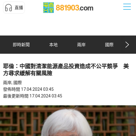
直播
即時新聞
本地
兩岸
國際
耶倫：中國對清潔能源產品投資造成不公平競爭 美
方尋求緩解有關風險
兩岸, 國際
發佈時間 17.04.2024 03:45
最後更新時間 17.04.2024 03:45