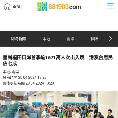
直播
即時新聞
本地
兩岸
國際
皇崗福田口岸首季逾1671萬人次出入境 港澳台居民
佔七成
本地, 兩岸
發佈時間 20.04.2024 13:23
最後更新時間 20.04.2024 13:23