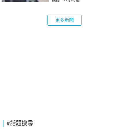
更多新聞
#話題搜尋