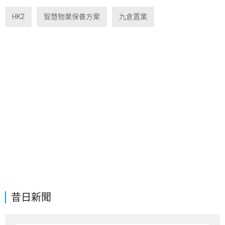
HK2
智慧物業保養方案
九倉置業
昔日新聞