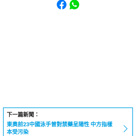
下一篇新聞：
東奧前23中國泳手曾對禁藥呈陽性 中方指樣
本受污染